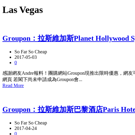
Las Vegas
Groupon：拉斯維加斯Planet Hollywood 
So Far So Cheap
2017-05-03
0
感謝網友Andre報料！團購網站Groupon現推出限時優惠，網友可以US$2
網頁 若閣下尚未申請成為Groupon會...
Read More
Groupon：拉斯維加斯巴黎酒店Paris Hote
So Far So Cheap
2017-04-24
0