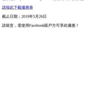
請按此下載優惠券
截止日期：2019年5月26日
請留意，需使用Facebook賬戶方可享此優惠！