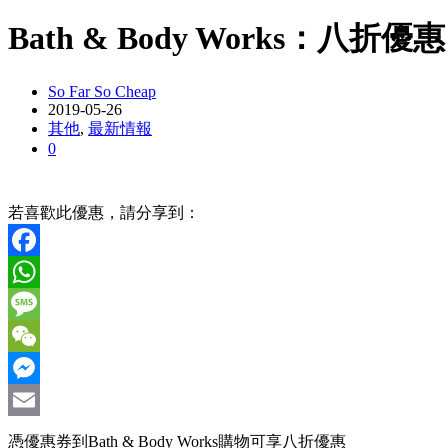
Bath & Body Works：八折優惠
So Far So Cheap
2019-05-26
其他
,
最新情報
0
若喜歡此優惠，請分享到：
Facebook
WhatsApp
Message
WeChat
Messenger
Email
憑優惠券到Bath & Body Works購物可享八折優惠