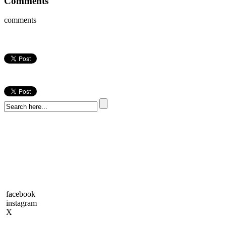
Comments
comments
facebook
instagram
X