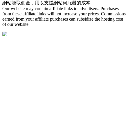
網站賺取佣金，用以支援網站伺服器的成本。
Our website may contain affiliate links to advertisers. Purchases
from these affiliate links will not increase your prices. Commissions
earned from your affiliate purchases can subsidize the hosting cost
of our website.