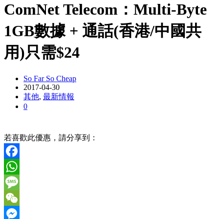
ComNet Telecom：Multi-Byte
1GB數據 + 通話(香港/中國共
用)只需$24
So Far So Cheap
2017-04-30
其他
,
最新情報
0
若喜歡此優惠，請分享到：
Facebook
WhatsApp
Message
WeChat