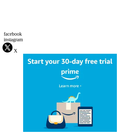
facebook
instagram
X