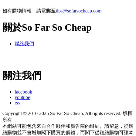
如有購物情報，請電郵至
tips@sofarsocheap.com
關於So Far So Cheap
聯絡我們
關注我們
facebook
youtube
rss
Copyright © 2010-2025 So Far So Cheap. All rights reserved. 版權
所有
本網站可能包含來自合作夥伴和廣告商的鏈結。請留意，從鏈
結購物並不會增加閣下購買的價錢，而閣下從鏈結購物可讓本