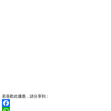
若喜歡此優惠，請分享到：
Facebook