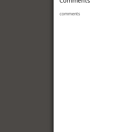
Comments
comments