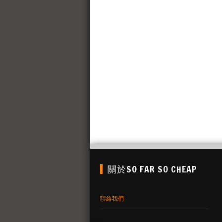
關於SO FAR SO CHEAP
聯絡我們