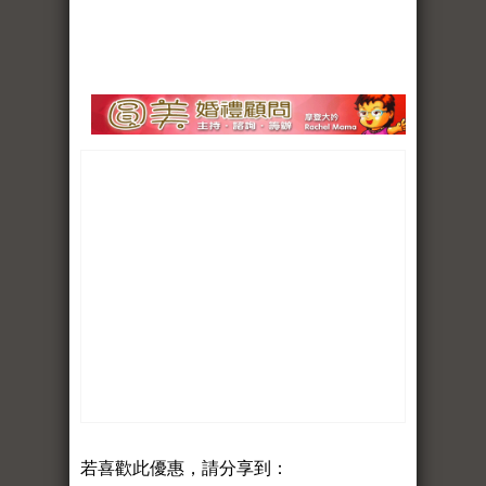
若喜歡此優惠，請分享到：