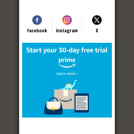
facebook
instagram
X