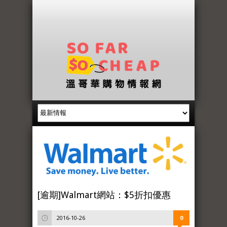
[逾期]Walmart網站：$5折扣優惠
2016-10-26
0